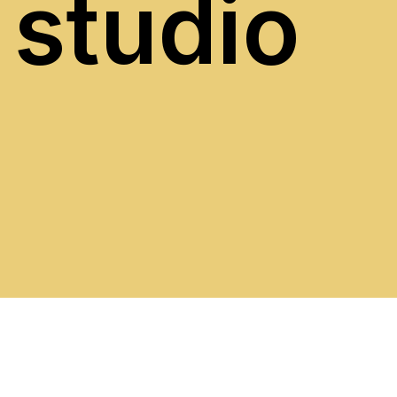
studio