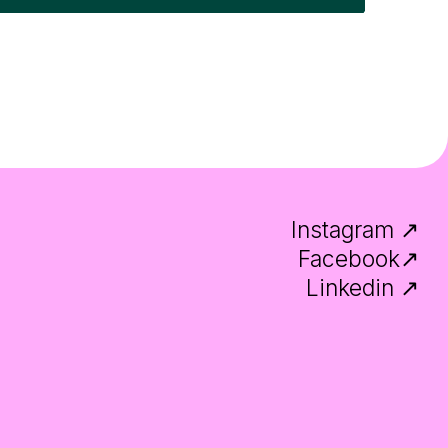
Instagram ↗
Facebook↗
Linkedin ↗