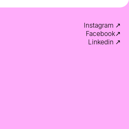
Instagram ↗
Facebook↗
Linkedin ↗