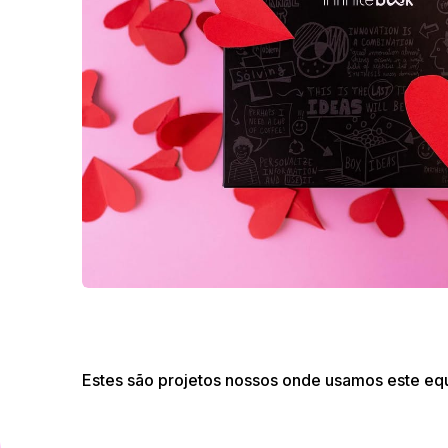
Estes são projetos nossos onde usamos este eq