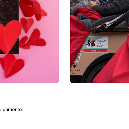
uipamento.