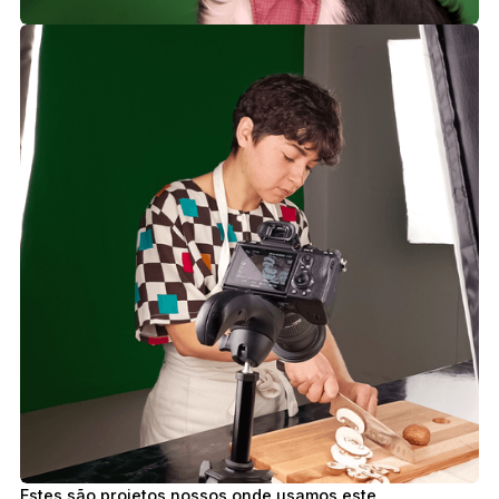
Estes são projetos nossos onde usamos este